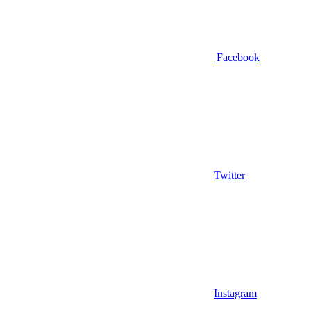
Facebook
Twitter
Instagram