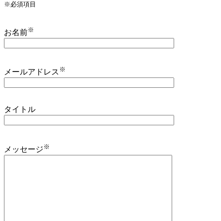
※
必須項目
※
お名前
※
メールアドレス
タイトル
※
メッセージ