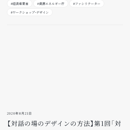
#経済産業省
#資源エネルギー庁
#ファシリテーター
#ワークショップ・デザイン
2020年8月21日
【対話の場のデザインの方法】第1回「対