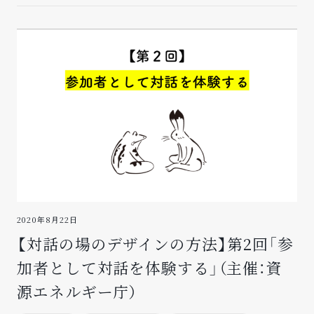
2020年8月22日
【対話の場のデザインの方法】第2回「参
加者として対話を体験する」（主催：資
源エネルギー庁）