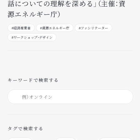
話についての理解を深める」（主催：資
源エネルギー庁）
#経済産業省
#資源エネルギー庁
#ファシリテーター
#ワークショップ・デザイン
キーワードで検索する
タグで検索する