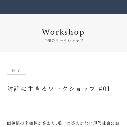
Workshop
主催のワークショップ
終了
対話に生きるワークショップ #01
価値観の多様性が高まり、唯一の答えがない現代社会にお