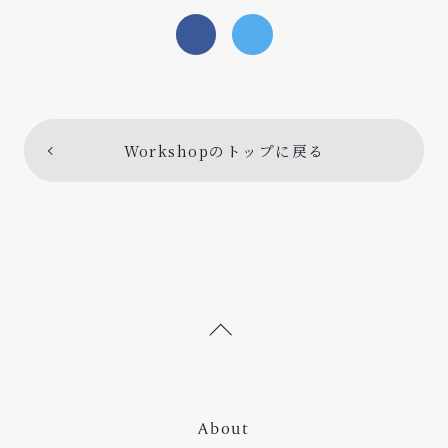
Workshopのトップに戻る
About