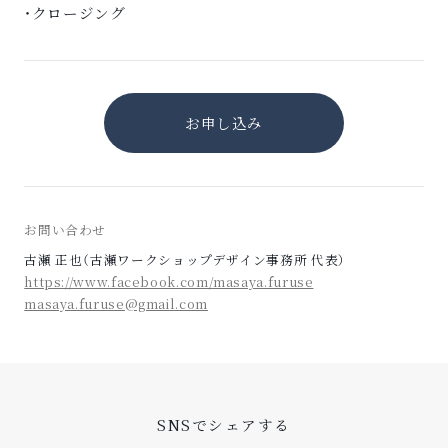
・クロージング
お申し込み
お問い合わせ
古瀬 正也（古瀬ワークショップデザイン事務所 代表）
https://www.facebook.com/masaya.furuse
masaya.furuse@gmail.com
SNSでシェアする