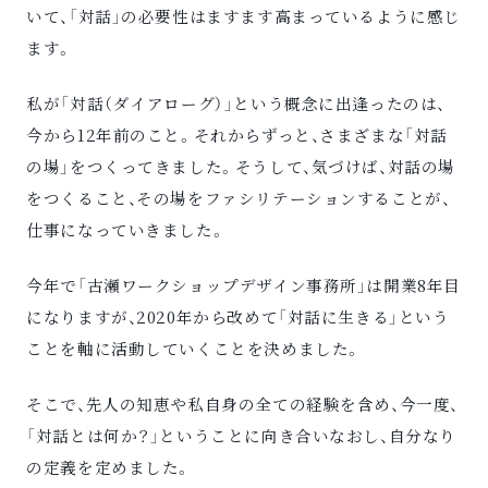
いて、「対話」の必要性はますます高まっているように感じ
ます。
私が「対話（ダイアローグ）」という概念に出逢ったのは、
今から12年前のこと。それからずっと、さまざまな「対話
の場」をつくってきました。そうして、気づけば、対話の場
をつくること、その場をファシリテーションすることが、
仕事になっていきました。
今年で「古瀬ワークショップデザイン事務所」は開業8年目
になりますが、2020年から改めて「対話に生きる」という
ことを軸に活動していくことを決めました。
そこで、先人の知恵や私自身の全ての経験を含め、今一度、
「対話とは何か？」ということに向き合いなおし、自分なり
の定義を定めました。