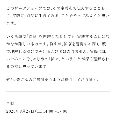
このワークショップでは、その定義をお伝えするととも
に、実際に「対話に生きてみる」ことをやってみようと思い
ます。
いくら頭で「対話」を理解したとしても、実践することはな
かなか難しいものです。例えば、泳ぎを習得する際も、頭
で理解しただけで泳げるわけではありません。実際に泳
いでみてこそ、はじめて「泳ぐ」ということが深く理解され
るのだと思っています。
ぜひ、皆さんのご参加を心よりお待ちしております。
日時
2020年8月29日（土）14:00〜17:00