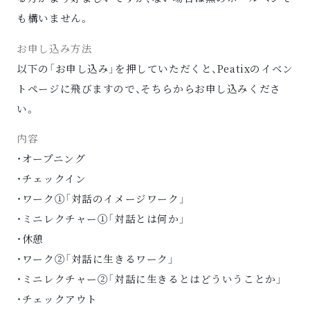
も構いません。
お申し込み方法
以下の「お申し込み」を押していただくと、Peatixのイベン
トページに飛びますので、そちらからお申し込みくださ
い。
内容
・オープニング
・チェックイン
・ワーク①「対話のイメージワーク」
・ミニレクチャー①「対話とは何か」
・休憩
・ワーク②「対話に生きるワーク」
・ミニレクチャー②「対話に生きるとはどういうことか」
・チェックアウト