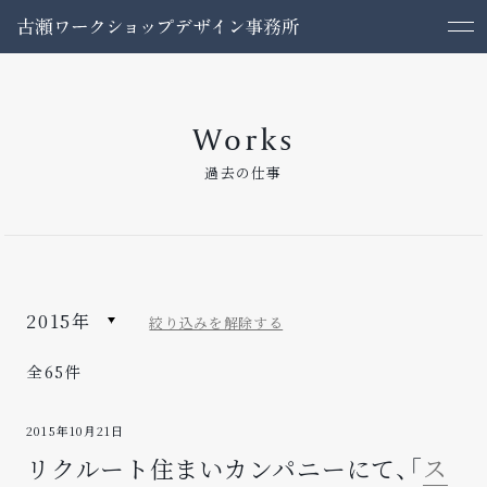
Works
過去の仕事
2015年
絞り込みを解除する
全65件
2015年10月21日
リクルート住まいカンパニーにて、「
ス