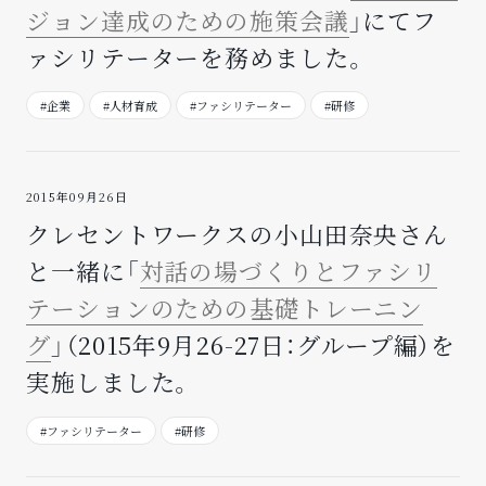
ジョン達成のための施策会議
」にてフ
ァシリテーターを務めました。
#企業
#人材育成
#ファシリテーター
#研修
2015年09月26日
クレセントワークスの小山田奈央さん
と一緒に「
対話の場づくりとファシリ
テーションのための基礎トレーニン
グ
」（2015年9月26-27日：グループ編）を
実施しました。
#ファシリテーター
#研修