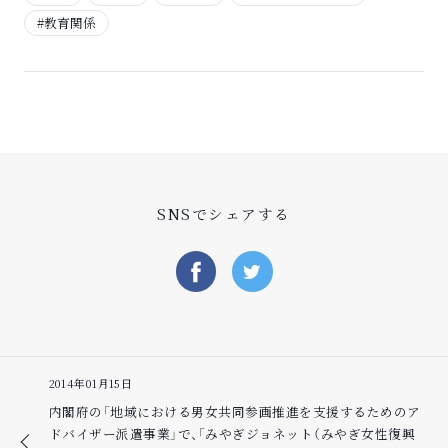
#教育関係
SNSでシェアする
2014年01月15日
内閣府の「地域における男女共同参画推進を支援するためのア
ドバイザー派遣事業」で、「みやぎジョネット（みやぎ女性復興