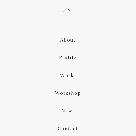
About
Profile
Works
Workshop
News
Contact