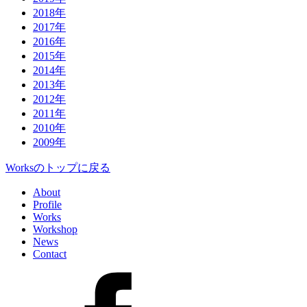
2018年
2017年
2016年
2015年
2014年
2013年
2012年
2011年
2010年
2009年
Worksのトップに戻る
About
Profile
Works
Workshop
News
Contact