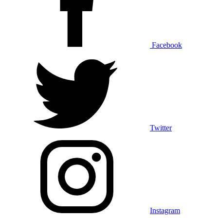
Facebook
Twitter
Instagram