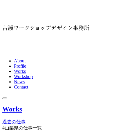
About
Profile
Works
Workshop
News
Contact
Works
過去の仕事
#山梨県
の仕事一覧