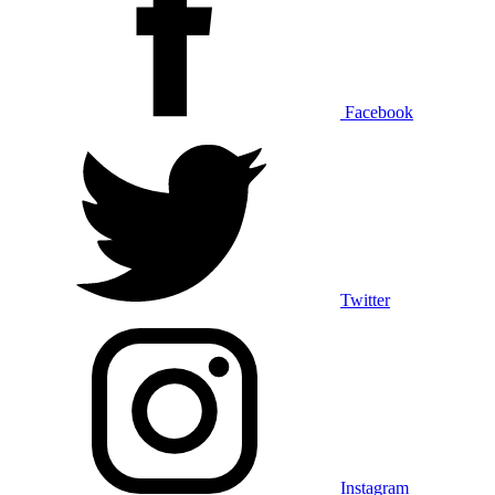
Facebook
Twitter
Instagram