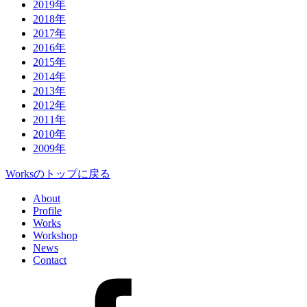
2019年
2018年
2017年
2016年
2015年
2014年
2013年
2012年
2011年
2010年
2009年
Worksのトップに戻る
About
Profile
Works
Workshop
News
Contact