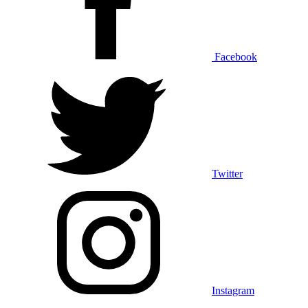
Facebook
Twitter
Instagram