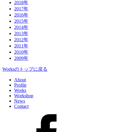
2018年
2017年
2016年
2015年
2014年
2013年
2012年
2011年
2010年
2009年
Worksのトップに戻る
About
Profile
Works
Workshop
News
Contact