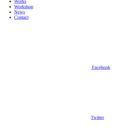
Works
Workshop
News
Contact
Facebook
Twitter