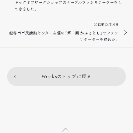
キックオフワークショップのテーブルファシリテーターをし
てきました。
2013年10月19日
越谷市市民活動センター主催の「第二回 かふぇとも」でファシ
リテーターを務めた。
Worksのトップに戻る