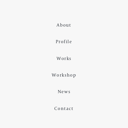
About
Profile
Works
Workshop
News
Contact