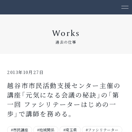
Works
過去の仕事
2013年10月27日
越谷市市民活動支援センター主催の
講座「元気になる会議の秘訣」の「第
一回 ファシリテーターはじめの一
歩」で講師を務める。
#市民講座
#地域関係
#埼玉県
#ファシリテーター