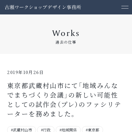
Works
過去の仕事
2019年10月26日
東京都武蔵村山市にて「地域みんな
でまちづくり会議」の新しい可能性
としての試作会（プレ）のファシリテ
ーターを務めました。
#武蔵村山市
#行政
#地域関係
#東京都