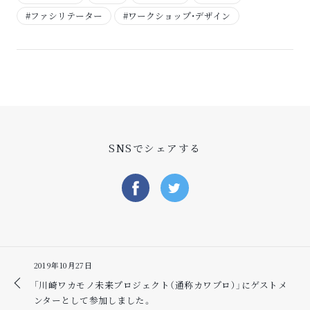
#ファシリテーター
#ワークショップ・デザイン
SNSでシェアする
2019年10月27日
「川崎ワカモノ未来プロジェクト（通称カワプロ）」にゲストメ
ンターとして参加しました。