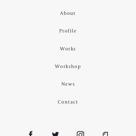
About
Profile
Works
Workshop
News
Contact