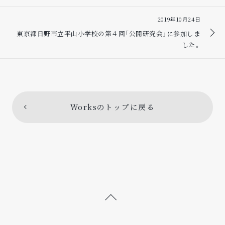
2019年10月24日
東京都日野市立平山小学校の第４回「公開研究会」に参加しま
した。
Worksのトップに戻る