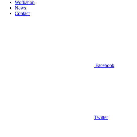
Workshop
News
Contact
Facebook
Twitter