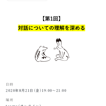
日時
2020年8月21日（金）19:00〜21:00
場所
teams（オンライン）