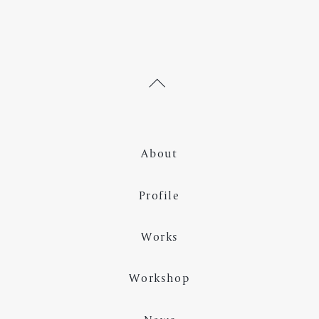
About
Profile
Works
Workshop