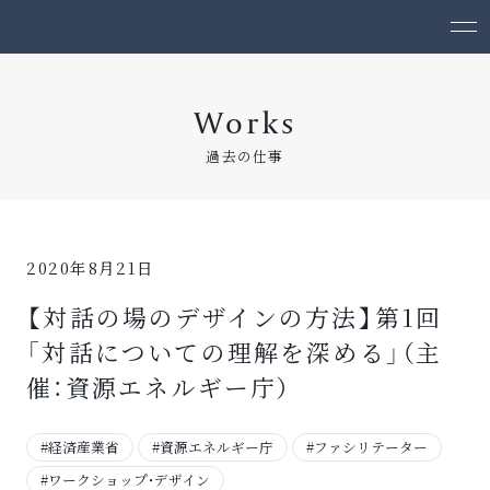
Works
過去の仕事
2020年8月21日
【対話の場のデザインの方法】第1回
「対話についての理解を深める」（主
催：資源エネルギー庁）
#経済産業省
#資源エネルギー庁
#ファシリテーター
#ワークショップ・デザイン