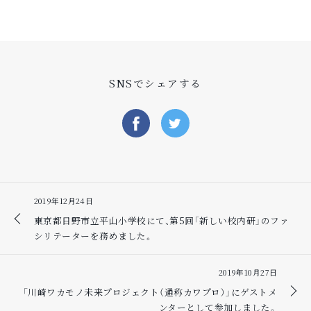
SNSでシェアする
2019年12月24日
東京都日野市立平山小学校にて、第5回「新しい校内研」のファ
シリテーターを務めました。
2019年10月27日
「川崎ワカモノ未来プロジェクト（通称カワプロ）」にゲストメ
ンターとして参加しました。