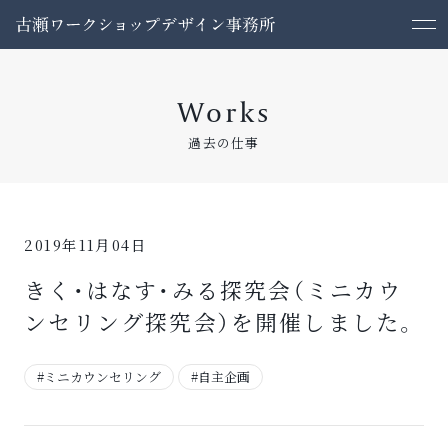
Works
過去の仕事
2019年11月04日
きく・はなす・みる探究会（ミニカウ
ンセリング探究会）を開催しました。
#ミニカウンセリング
#自主企画