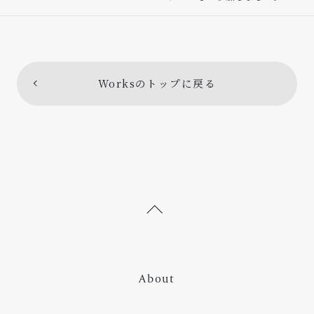
Worksのトップに戻る
About