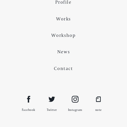
Profile
Works
Workshop
News
Contact
Facebook
Twitter
Instagram
note