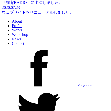
「猫背RADIO」に出演しました。
2020.07.23
ウェブサイトをリニューアルしました。
About
Profile
Works
Workshop
News
Contact
Facebook